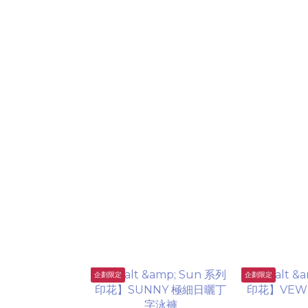
企劃限定
企劃限定