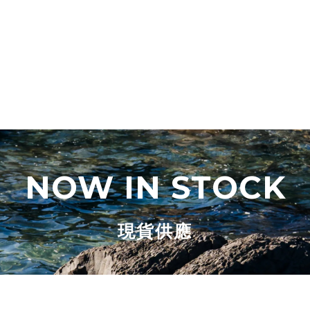
NOW IN STOCK
現貨供應