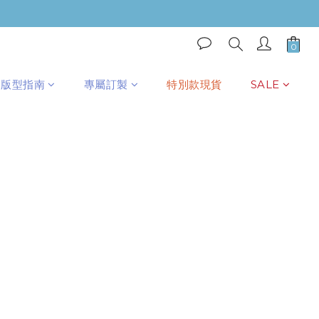
版型指南
專屬訂製
特別款現貨
SALE