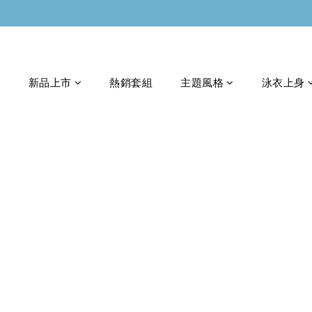
新品上市
熱銷套組
主題風格
泳衣上身