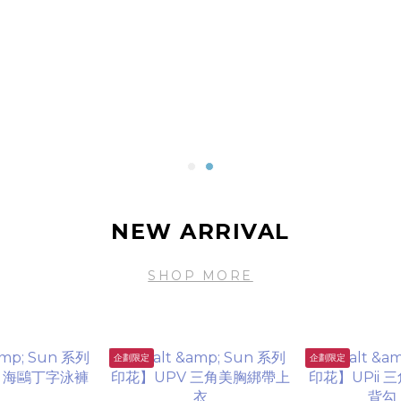
NEW ARRIVAL
SHOP MORE
企劃限定
企劃限定