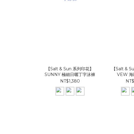
【Salt & Sun 系列印花】
【Salt & 
SUNNY 極細日曬丁字泳褲
VEW 
NT$1,380
NT$