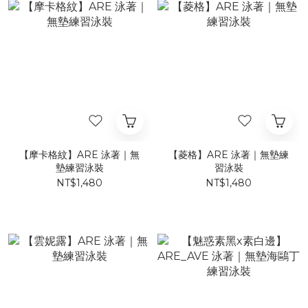
【摩卡格紋】ARE 泳著｜無
【菱格】ARE 泳著｜無墊練
墊練習泳裝
習泳裝
NT$1,480
NT$1,480