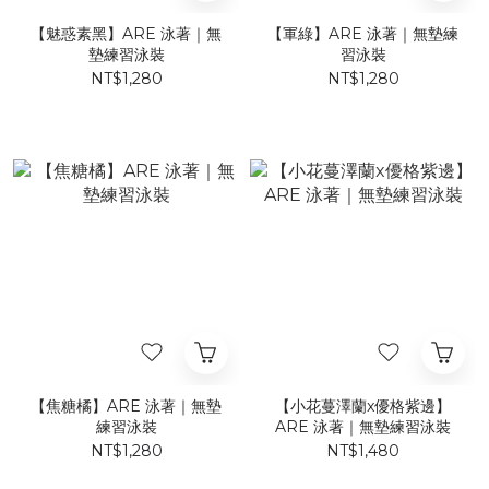
【魅惑素黑】ARE 泳著｜無
【軍綠】ARE 泳著｜無墊練
墊練習泳裝
習泳裝
NT$1,280
NT$1,280
【焦糖橘】ARE 泳著｜無墊
【小花蔓澤蘭x優格紫邊】
練習泳裝
ARE 泳著｜無墊練習泳裝
NT$1,280
NT$1,480