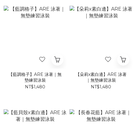
【藍調格子】ARE 泳著｜無
【朵莉x素白邊】ARE 泳著
墊練習泳裝
｜無墊練習泳裝
NT$1,480
NT$1,480