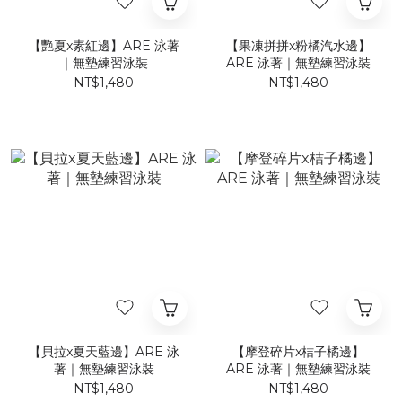
【艷夏x素紅邊】ARE 泳著
【果凍拼拼x粉橘汽水邊】
｜無墊練習泳裝
ARE 泳著｜無墊練習泳裝
NT$1,480
NT$1,480
【貝拉x夏天藍邊】ARE 泳
【摩登碎片x桔子橘邊】
著｜無墊練習泳裝
ARE 泳著｜無墊練習泳裝
NT$1,480
NT$1,480