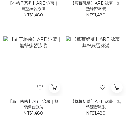
【小格子系列】ARE 泳著｜
【藍莓乳酪】ARE 泳著｜無
無墊練習泳裝
墊練習泳裝
NT$1,480
NT$1,480
【布丁格格】ARE 泳著｜無
【草莓奶凍】ARE 泳著｜無
墊練習泳裝
墊練習泳裝
NT$1,480
NT$1,480