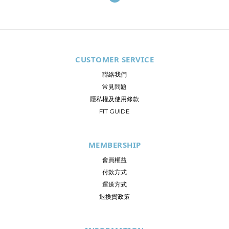
CUSTOMER SERVICE
聯絡我們
常見問題
隱私權及使用條款
FIT GUIDE
MEMBERSHIP
會員權益
付款方式
運送方式
退換貨政策