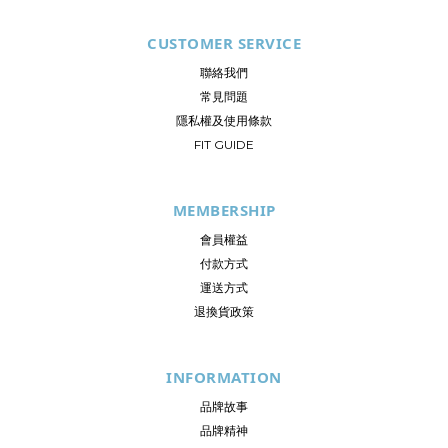
CUSTOMER SERVICE
聯絡我們
常見問題
隱私權及使用條款
FIT GUIDE
MEMBERSHIP
會員權益
付款方式
運送方式
退換貨政策
INFORMATION
品牌故事
品牌精神