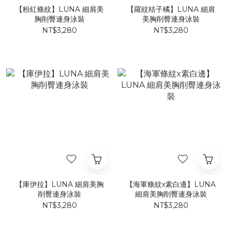
【粉紅條紋】LUNA 細肩美
【羅紋桔子橘】LUNA 細肩
胸削臀連身泳裝
美胸削臀連身泳裝
NT$3,280
NT$3,280
【庫伊拉】LUNA 細肩美胸
【海軍條紋x素白邊】LUNA
削臀連身泳裝
細肩美胸削臀連身泳裝
NT$3,280
NT$3,280