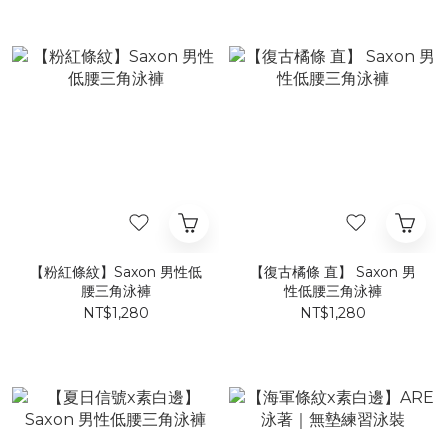
【粉紅條紋】Saxon 男性低
【復古橘條 直】 Saxon 男
腰三角泳褲
性低腰三角泳褲
NT$1,280
NT$1,280