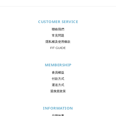
CUSTOMER SERVICE
聯絡我們
常見問題
隱私權及使用條款
FIT GUIDE
MEMBERSHIP
會員權益
付款方式
運送方式
退換貨政策
INFORMATION
品牌故事