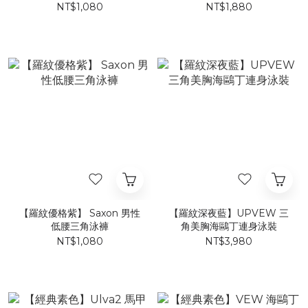
NT$1,080
NT$1,880
【羅紋優格紫】 Saxon 男性
【羅紋深夜藍】UPVEW 三
低腰三角泳褲
角美胸海鷗丁連身泳裝
NT$1,080
NT$3,980