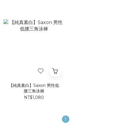
【純真素白】Saxon 男性低
腰三角泳褲
NT$1,080
1