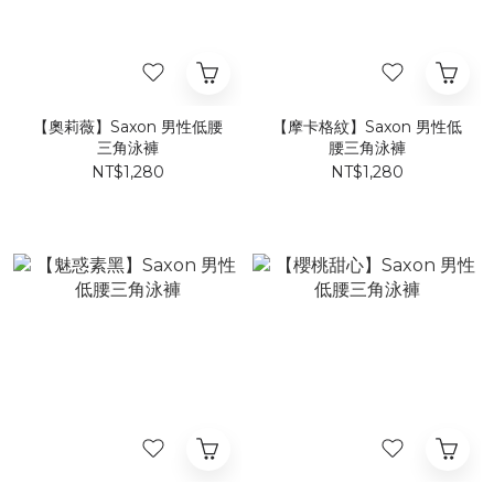
【奧莉薇】Saxon 男性低腰
【摩卡格紋】Saxon 男性低
三角泳褲
腰三角泳褲
NT$1,280
NT$1,280