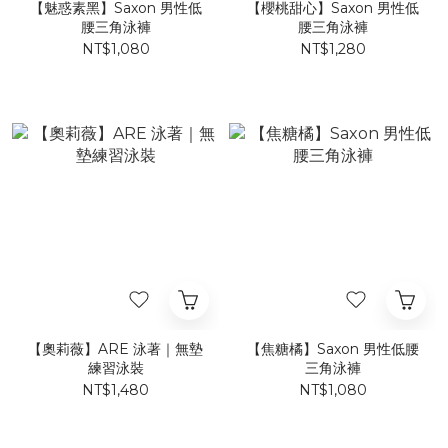
【魅惑素黑】Saxon 男性低
【櫻桃甜心】Saxon 男性低
腰三角泳褲
腰三角泳褲
NT$1,080
NT$1,280
【奧莉薇】ARE 泳著｜無墊
【焦糖橘】Saxon 男性低腰
練習泳裝
三角泳褲
NT$1,480
NT$1,080