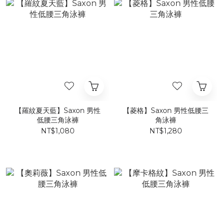
【羅紋夏天藍】Saxon 男性
【菱格】Saxon 男性低腰三
低腰三角泳褲
角泳褲
NT$1,080
NT$1,280