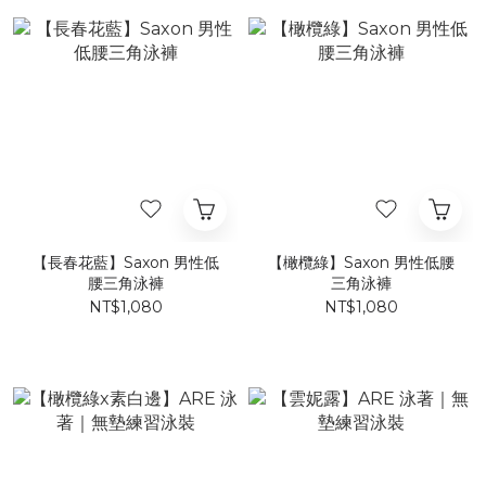
【長春花藍】Saxon 男性低
【橄欖綠】Saxon 男性低腰
腰三角泳褲
三角泳褲
NT$1,080
NT$1,080