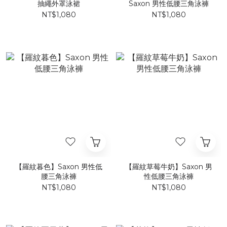
抽繩外罩泳裙
Saxon 男性低腰三角泳褲
NT$1,080
NT$1,080
【羅紋暮色】Saxon 男性低
【羅紋草莓牛奶】Saxon 男
腰三角泳褲
性低腰三角泳褲
NT$1,080
NT$1,080