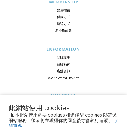
MEMBERSHIP
會員權益
付款方式
運送方式
退換貨政策
INFORMATION
品牌故事
品牌精神
店舖資訊
World of muiiswim
FOLLOW US
此網站使用 cookies
Hi, 本網站使用必要 cookies 和追蹤型 cookies 以確保
網站服務，後者將在獲得你的同意後才會執行追蹤。
了
解更多