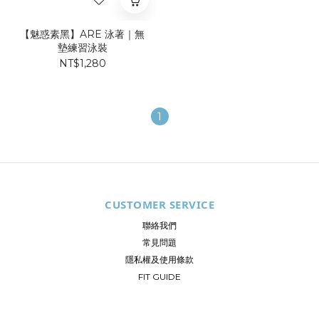
【魅惑素黑】ARE 泳著｜無
墊練習泳裝
NT$1,280
1
CUSTOMER SERVICE
聯絡我們
常見問題
隱私權及使用條款
FIT GUIDE