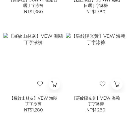
【庫伊拉】SUNNY 極細日
【粉紅條紋】SUNNY 極細
曬丁字泳褲
日曬丁字泳褲
NT$1,380
NT$1,380
【羅紋山林灰】VEW 海鷗
【羅紋陽光黃】VEW 海鷗
丁字泳褲
丁字泳褲
NT$1,280
NT$1,280