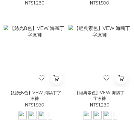
NT$1,280
NT$1,580
【絲光8色】VEW 海鷗丁字
【經典素色】VEW 海鷗丁
泳褲
字泳褲
NT$1,580
NT$1,280