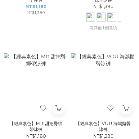
NT$1,180
NT$1,380
NT$1,380
看其他 1 個選項
【經典素色】M1t 甜挖臀綁
【經典素色】VOU 海鷗拋臀
帶泳褲​​​
泳褲
NT$1,180
NT$1,280