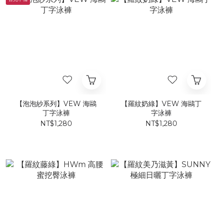
【泡泡紗系列】VEW 海鷗
【羅紋奶綠】VEW 海鷗丁
丁字泳褲
字泳褲
NT$1,280
NT$1,280