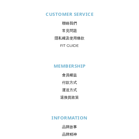
CUSTOMER SERVICE
聯絡我們
常見問題
隱私權及使用條款
FIT GUIDE
MEMBERSHIP
會員權益
付款方式
運送方式
退換貨政策
INFORMATION
品牌故事
品牌精神