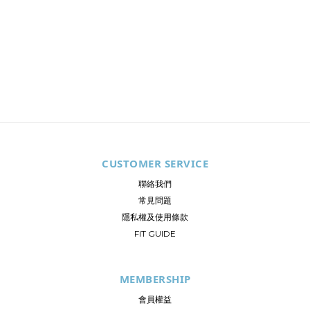
CUSTOMER SERVICE
聯絡我們
常見問題
隱私權及使用條款
FIT GUIDE
MEMBERSHIP
會員權益