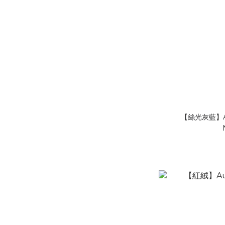
【絲光灰藍】A