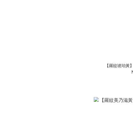
【羅紋琥珀黃】