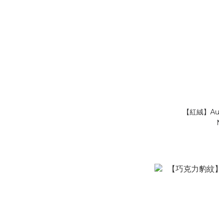
【紅絨】Au