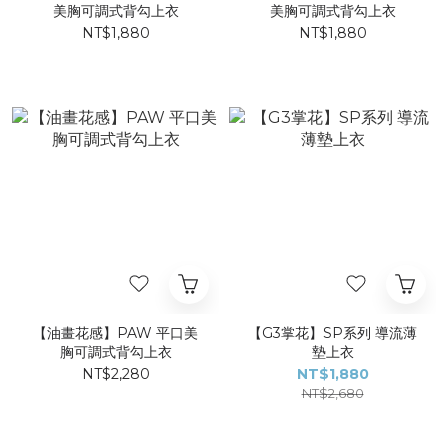
美胸可調式背勾上衣
美胸可調式背勾上衣
NT$1,880
NT$1,880
【油畫花感】PAW 平口美
【G3掌花】SP系列 導流薄
胸可調式背勾上衣
墊上衣
NT$2,280
NT$1,880
NT$2,680