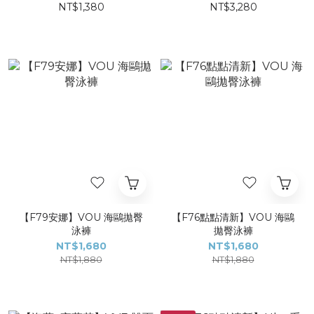
NT$1,380
NT$3,280
【F79安娜】VOU 海鷗拋臀
【F76點點清新】VOU 海鷗
泳褲
拋臀泳褲
NT$1,680
NT$1,680
NT$1,880
NT$1,880