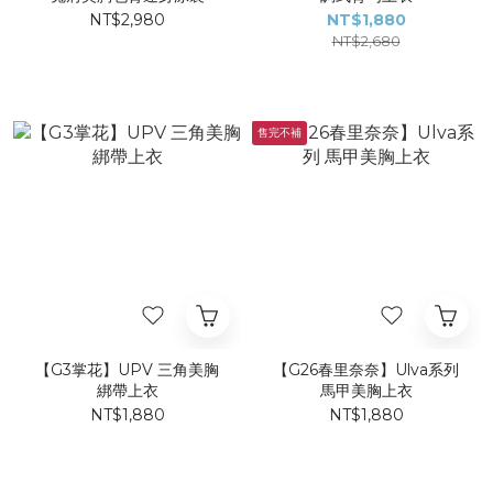
NT$2,980
NT$1,880
NT$2,680
售完不補
【G3掌花】UPV 三角美胸
【G26春里奈奈】Ulva系列
綁帶上衣
馬甲美胸上衣
NT$1,880
NT$1,880