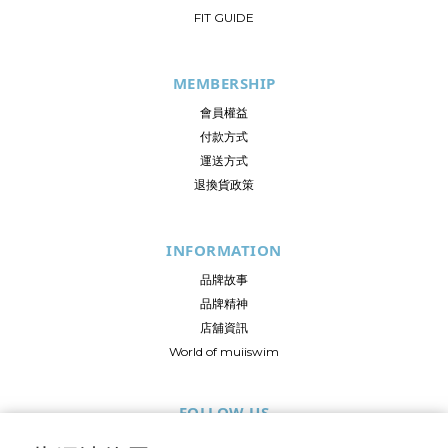
FIT GUIDE
MEMBERSHIP
會員權益
付款方式
運送方式
退換貨政策
INFORMATION
品牌故事
品牌精神
店舖資訊
World of muiiswim
FOLLOW US