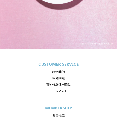
CUSTOMER SERVICE
聯絡我們
常見問題
隱私權及使用條款
FIT GUIDE
MEMBERSHIP
會員權益