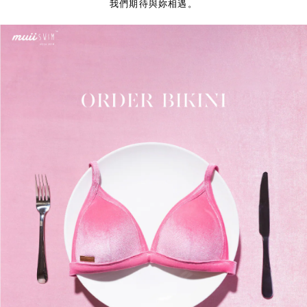
我們期待與妳相遇。