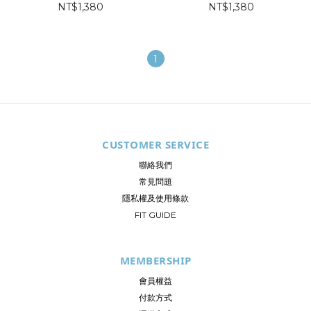
NT$1,380
NT$1,380
1
CUSTOMER SERVICE
聯絡我們
常見問題
隱私權及使用條款
FIT GUIDE
MEMBERSHIP
會員權益
付款方式