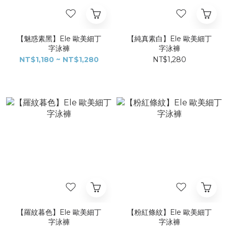
【魅惑素黑】Ele 歐美細丁
【純真素白】Ele 歐美細丁
字泳褲​
字泳褲​
NT$1,180 ~ NT$1,280
NT$1,280
【羅紋暮色】Ele 歐美細丁
【粉紅條紋】Ele 歐美細丁
字泳褲​
字泳褲​