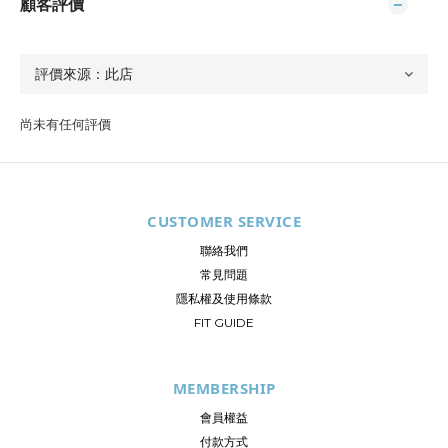
顧客評價
尚未有任何評價
CUSTOMER SERVICE
聯絡我們
常見問題
隱私權及使用條款
FIT GUIDE
MEMBERSHIP
會員權益
付款方式