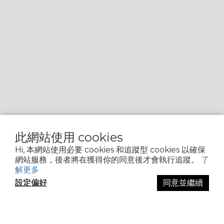
此網站使用 cookies
Hi, 本網站使用必要 cookies 和追蹤型 cookies 以確保
網站服務，後者將在獲得你的同意後才會執行追蹤。
了
解更多
設定偏好
同意並繼續