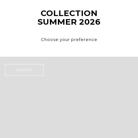
COLLECTION
SUMMER 2026
Choose your preference
DIVING