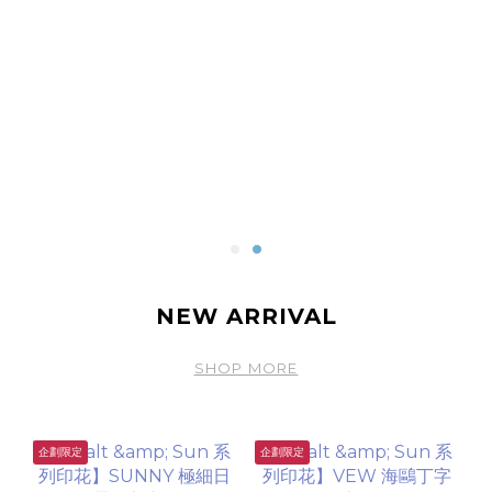
NEW ARRIVAL
SHOP MORE
企劃限定
企劃限定