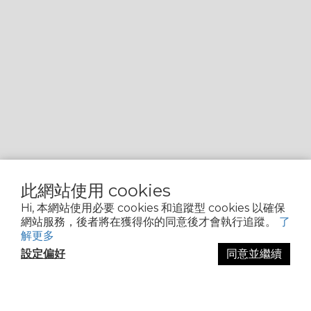
此網站使用 cookies
Hi, 本網站使用必要 cookies 和追蹤型 cookies 以確保
網站服務，後者將在獲得你的同意後才會執行追蹤。
了
解更多
設定偏好
同意並繼續