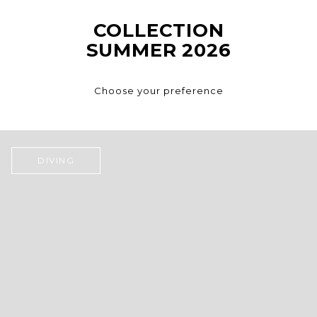
COLLECTION
SUMMER 2026
Choose your preference
DIVING