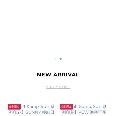
NEW ARRIVAL
SHOP MORE
企劃限定
企劃限定