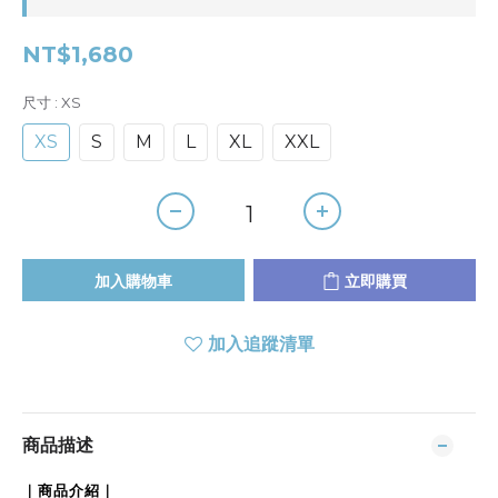
NT$1,680
尺寸
: XS
XS
S
M
L
XL
XXL
加入購物車
立即購買
加入追蹤清單
商品描述
｜商品介紹｜