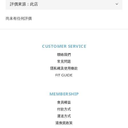
尚未有任何評價
CUSTOMER SERVICE
聯絡我們
常見問題
隱私權及使用條款
FIT GUIDE
MEMBERSHIP
會員權益
付款方式
運送方式
退換貨政策