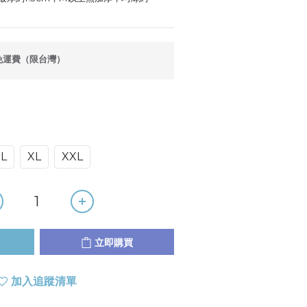
免運費（限台灣）
L
XL
XXL
立即購買
加入追蹤清單