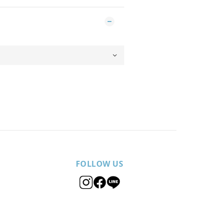
FOLLOW US