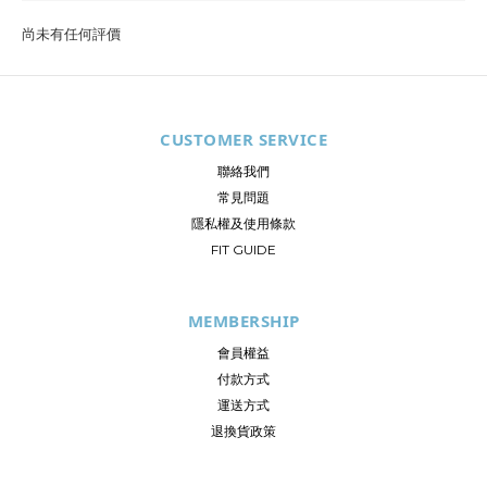
尚未有任何評價
CUSTOMER SERVICE
聯絡我們
常見問題
隱私權及使用條款
FIT GUIDE
MEMBERSHIP
會員權益
付款方式
運送方式
退換貨政策