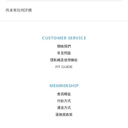
尚未有任何評價
CUSTOMER SERVICE
聯絡我們
常見問題
隱私權及使用條款
FIT GUIDE
MEMBERSHIP
會員權益
付款方式
運送方式
退換貨政策