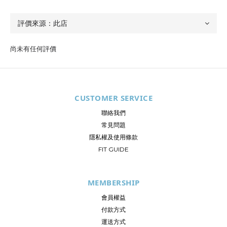
尚未有任何評價
CUSTOMER SERVICE
聯絡我們
常見問題
隱私權及使用條款
FIT GUIDE
MEMBERSHIP
會員權益
付款方式
運送方式