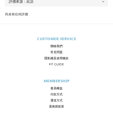
尚未有任何評價
CUSTOMER SERVICE
聯絡我們
常見問題
隱私權及使用條款
FIT GUIDE
MEMBERSHIP
會員權益
付款方式
運送方式
退換貨政策