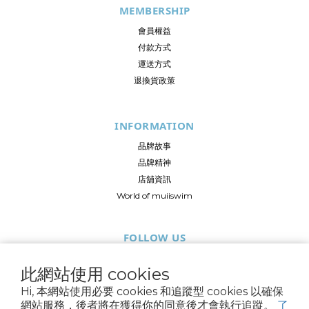
MEMBERSHIP
會員權益
付款方式
運送方式
退換貨政策
INFORMATION
品牌故事
品牌精神
店舖資訊
World of muiiswim
FOLLOW US
此網站使用 cookies
Hi, 本網站使用必要 cookies 和追蹤型 cookies 以確保
網站服務，後者將在獲得你的同意後才會執行追蹤。
了