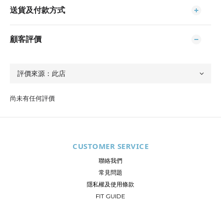
送貨及付款方式
顧客評價
尚未有任何評價
CUSTOMER SERVICE
聯絡我們
常見問題
隱私權及使用條款
FIT GUIDE