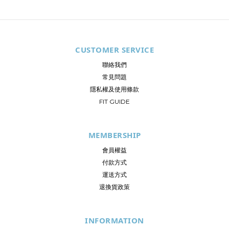
CUSTOMER SERVICE
聯絡我們
常見問題
隱私權及使用條款
FIT GUIDE
MEMBERSHIP
會員權益
付款方式
運送方式
退換貨政策
INFORMATION