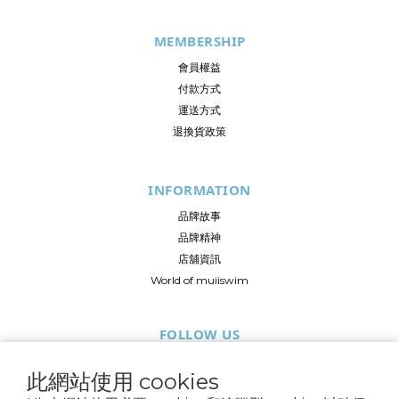
MEMBERSHIP
會員權益
付款方式
運送方式
退換貨政策
INFORMATION
品牌故事
品牌精神
店舖資訊
World of muiiswim
FOLLOW US
此網站使用 cookies