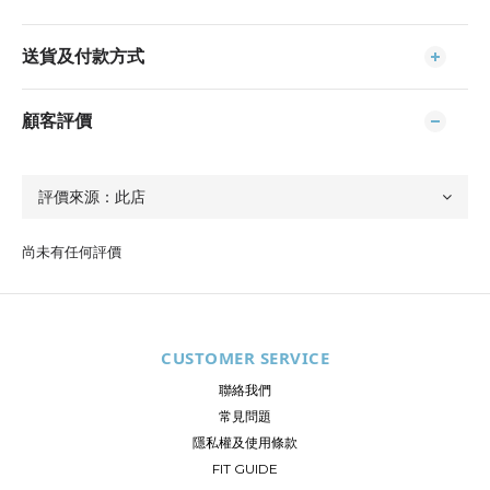
送貨及付款方式
顧客評價
尚未有任何評價
CUSTOMER SERVICE
聯絡我們
常見問題
隱私權及使用條款
FIT GUIDE