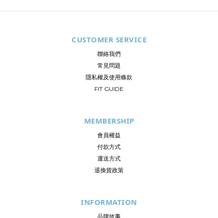
CUSTOMER SERVICE
聯絡我們
常見問題
隱私權及使用條款
FIT GUIDE
MEMBERSHIP
會員權益
付款方式
運送方式
退換貨政策
INFORMATION
品牌故事