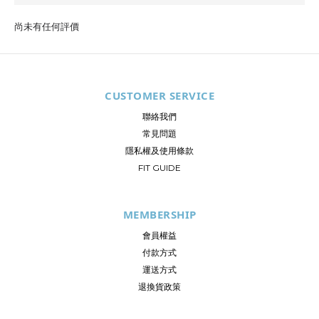
尚未有任何評價
CUSTOMER SERVICE
聯絡我們
常見問題
隱私權及使用條款
FIT GUIDE
MEMBERSHIP
會員權益
付款方式
運送方式
退換貨政策