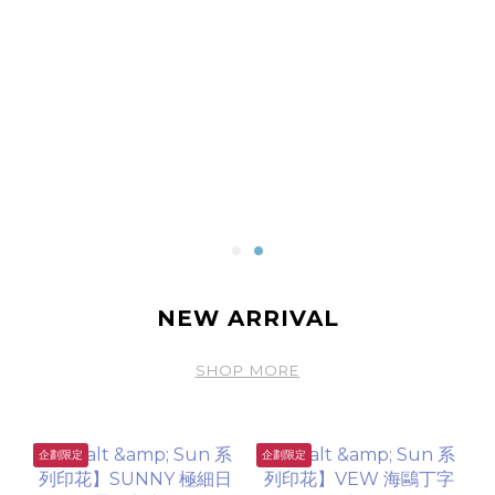
NEW ARRIVAL
SHOP MORE
企劃限定
企劃限定