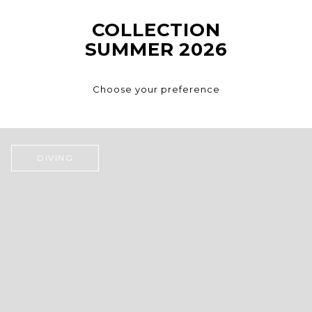
COLLECTION
SUMMER 2026
Choose your preference
DIVING