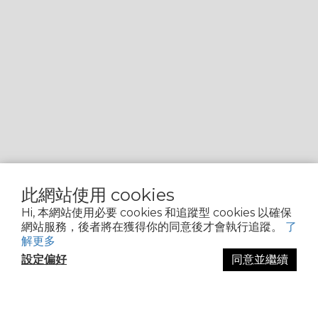
此網站使用 cookies
Hi, 本網站使用必要 cookies 和追蹤型 cookies 以確保
網站服務，後者將在獲得你的同意後才會執行追蹤。
了
解更多
設定偏好
同意並繼續