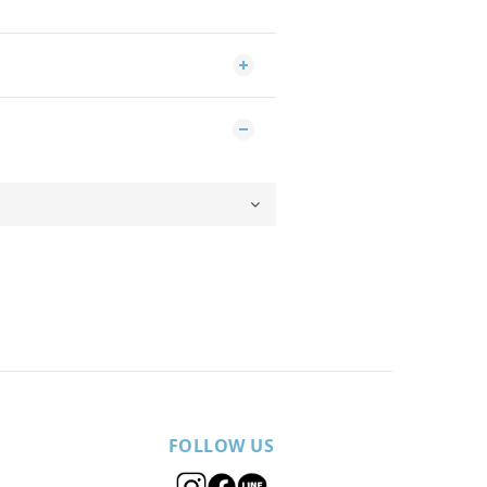
FOLLOW US