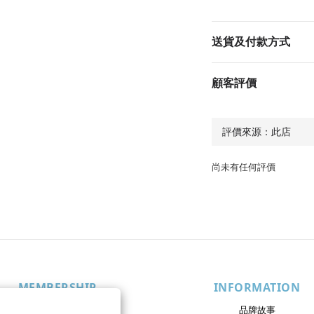
送貨及付款方式
顧客評價
尚未有任何評價
MEMBERSHIP
INFORMATION
會員權益
品牌故事