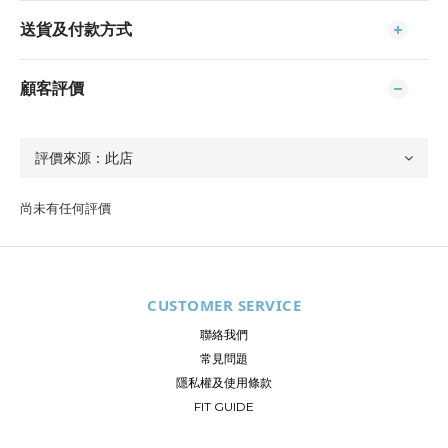
送貨及付款方式
顧客評價
尚未有任何評價
CUSTOMER SERVICE
聯絡我們
常見問題
隱私權及使用條款
FIT GUIDE