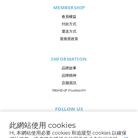
MEMBERSHIP
會員權益
付款方式
運送方式
退換貨政策
INFORMATION
品牌故事
品牌精神
店舖資訊
World of muiiswim
FOLLOW US
此網站使用 cookies
Hi, 本網站使用必要 cookies 和追蹤型 cookies 以確保