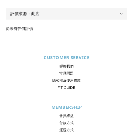
尚未有任何評價
CUSTOMER SERVICE
聯絡我們
常見問題
隱私權及使用條款
FIT GUIDE
MEMBERSHIP
會員權益
付款方式
運送方式