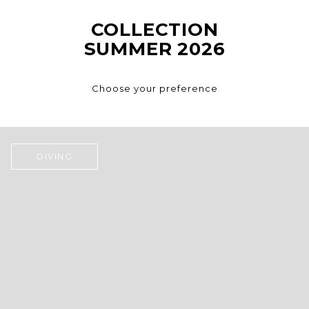
COLLECTION
SUMMER 2026
Choose your preference
DIVING