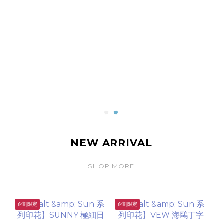
NEW ARRIVAL
SHOP MORE
企劃限定
企劃限定