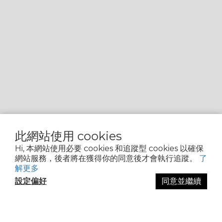
此網站使用 cookies
Hi, 本網站使用必要 cookies 和追蹤型 cookies 以確保
網站服務，後者將在獲得你的同意後才會執行追蹤。
了
解更多
設定偏好
同意並繼續