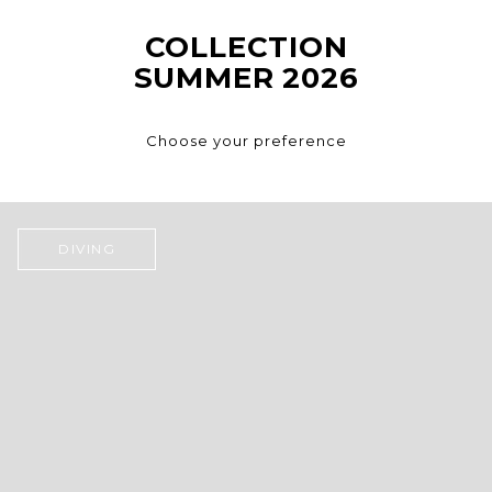
COLLECTION
SUMMER 2026
Choose your preference
DIVING