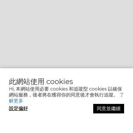
此網站使用 cookies
Hi, 本網站使用必要 cookies 和追蹤型 cookies 以確保
網站服務，後者將在獲得你的同意後才會執行追蹤。
了
解更多
設定偏好
同意並繼續