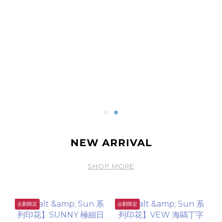
NEW ARRIVAL
SHOP MORE
企劃限定
企劃限定