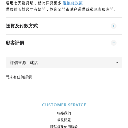
適用七天鑑賞期，點此詳見更多
退換貨政策
購買前若對尺寸有疑問，歡迎至門市試穿選購或私訊客服詢問。
送貨及付款方式
顧客評價
尚未有任何評價
CUSTOMER SERVICE
聯絡我們
常見問題
隱私權及使用條款