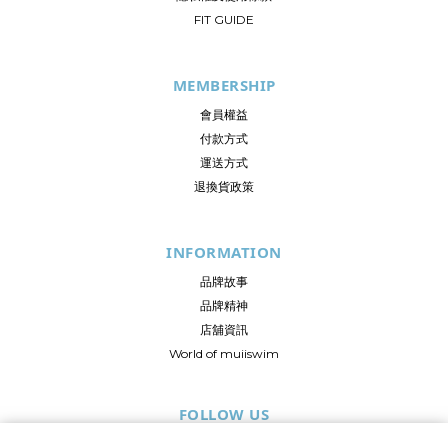
FIT GUIDE
MEMBERSHIP
會員權益
付款方式
運送方式
退換貨政策
INFORMATION
品牌故事
品牌精神
店舖資訊
World of muiiswim
FOLLOW US