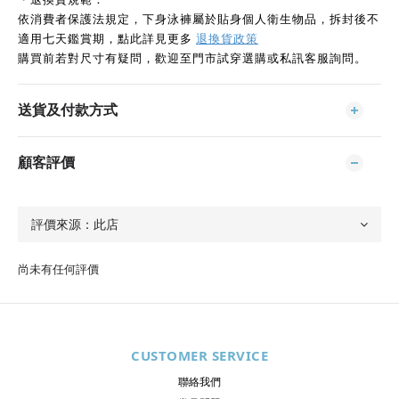
依消費者保護法規定，下身泳褲屬於貼身個人衛生物品，拆封後不
適用七天鑑賞期，點此詳見更多
退換貨政策
購買前若對尺寸有疑問，歡迎至門市試穿選購或私訊客服詢問。
送貨及付款方式
顧客評價
尚未有任何評價
CUSTOMER SERVICE
聯絡我們