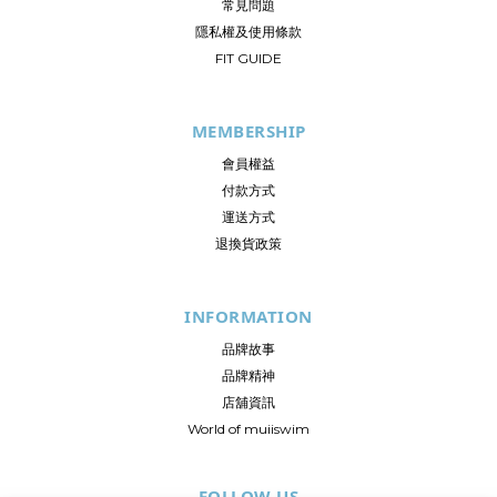
常見問題
隱私權及使用條款
FIT GUIDE
MEMBERSHIP
會員權益
付款方式
運送方式
退換貨政策
INFORMATION
品牌故事
品牌精神
店舖資訊
World of muiiswim
FOLLOW US