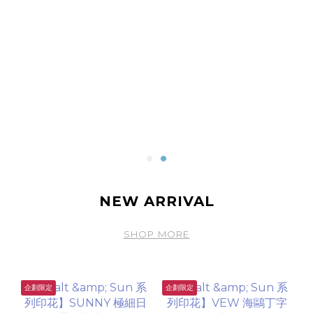
NEW ARRIVAL
SHOP MORE
企劃限定
企劃限定