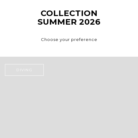
COLLECTION
SUMMER 2026
Choose your preference
DIVING