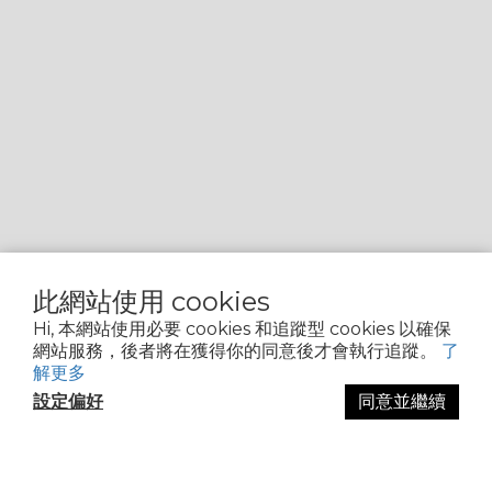
此網站使用 cookies
Hi, 本網站使用必要 cookies 和追蹤型 cookies 以確保
網站服務，後者將在獲得你的同意後才會執行追蹤。
了
解更多
設定偏好
同意並繼續