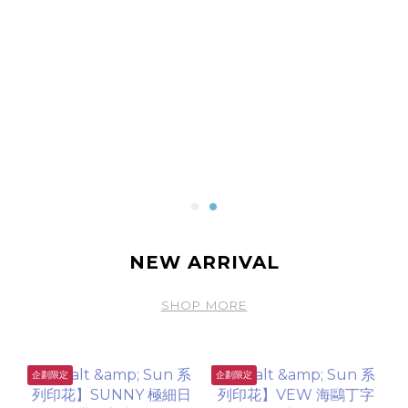
NEW ARRIVAL
SHOP MORE
企劃限定
企劃限定