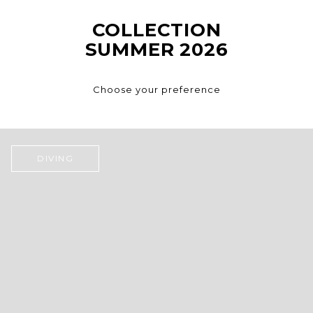
COLLECTION
SUMMER 2026
Choose your preference
DIVING