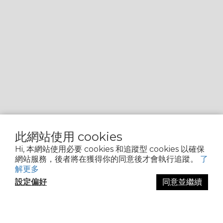
此網站使用 cookies
Hi, 本網站使用必要 cookies 和追蹤型 cookies 以確保
網站服務，後者將在獲得你的同意後才會執行追蹤。
了
解更多
設定偏好
同意並繼續