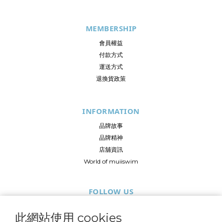
MEMBERSHIP
會員權益
付款方式
運送方式
退換貨政策
INFORMATION
品牌故事
品牌精神
店舖資訊
World of muiiswim
FOLLOW US
此網站使用 cookies