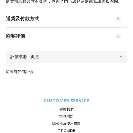
購買前若對尺寸有疑問，歡迎至門市試穿選購或私訊客服詢問。
送貨及付款方式
顧客評價
尚未有任何評價
CUSTOMER SERVICE
聯絡我們
常見問題
隱私權及使用條款
FIT GUIDE