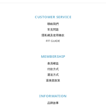
CUSTOMER SERVICE
聯絡我們
常見問題
隱私權及使用條款
FIT GUIDE
MEMBERSHIP
會員權益
付款方式
運送方式
退換貨政策
INFORMATION
品牌故事