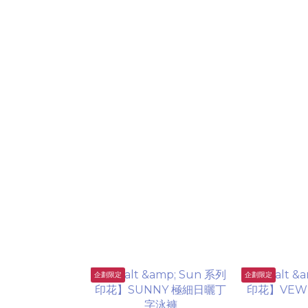
企劃限定
企劃限定