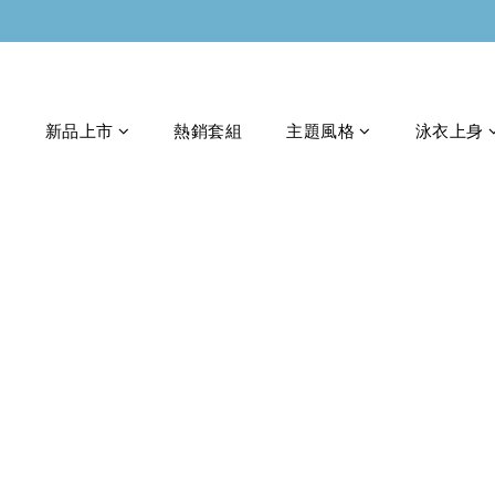
新品上市
熱銷套組
主題風格
泳衣上身