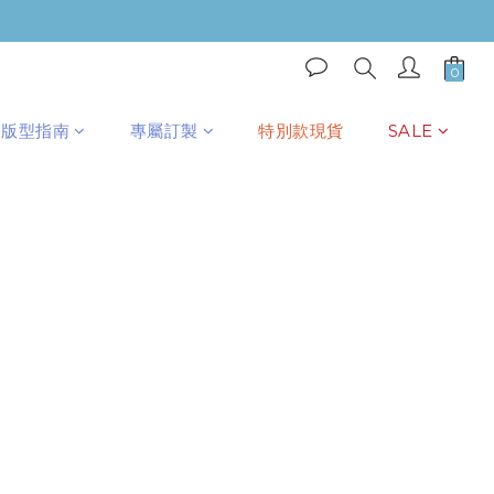
版型指南
專屬訂製
特別款現貨
SALE