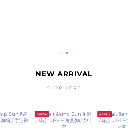
NEW ARRIVAL
SHOP MORE
企劃限定
企劃限定