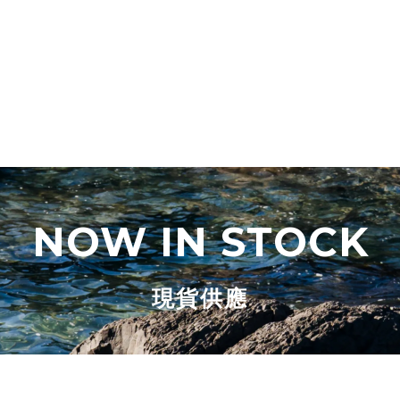
NOW IN STOCK
現貨供應