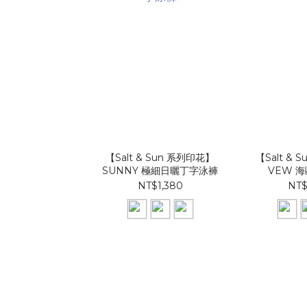
【Salt & Sun 系列印花】
【Salt & 
SUNNY 極細日曬丁字泳褲
VEW 
NT$1,380
NT$