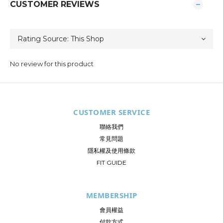
CUSTOMER REVIEWS
No review for this product
CUSTOMER SERVICE
聯絡我們
常見問題
隱私權及使用條款
FIT GUIDE
MEMBERSHIP
會員權益
付款方式