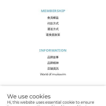
MEMBERSHIP
會員權益
付款方式
運送方式
退換貨政策
INFORMATION
品牌故事
品牌精神
店舖資訊
World of muiiswim
FOLLOW US
We use cookies
Hi, this website uses essential cookie to ensure