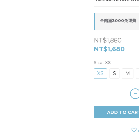
全館滿3000免運費（限
NT$1,880
NT$1,680
Size
: XS
XS
S
M
ADD TO CAR