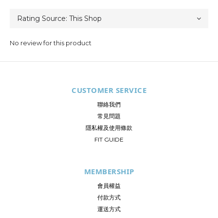
No review for this product
CUSTOMER SERVICE
聯絡我們
常見問題
隱私權及使用條款
FIT GUIDE
MEMBERSHIP
會員權益
付款方式
運送方式