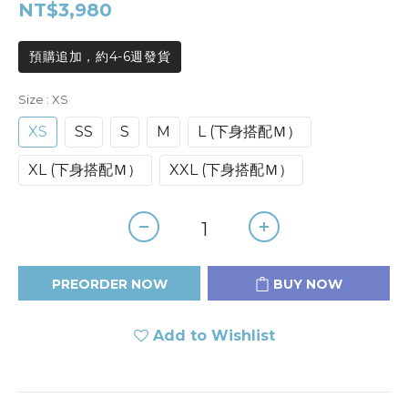
NT$3,980
預購追加，約4-6週發貨
Size
: XS
XS
SS
S
M
L (下身搭配Ｍ）
XL (下身搭配Ｍ）
XXL (下身搭配Ｍ）
PREORDER NOW
BUY NOW
Add to Wishlist