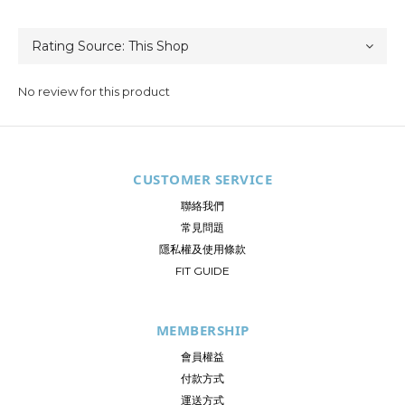
No review for this product
CUSTOMER SERVICE
聯絡我們
常見問題
隱私權及使用條款
FIT GUIDE
MEMBERSHIP
會員權益
付款方式
運送方式