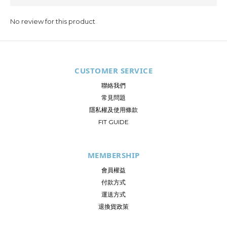
No review for this product
CUSTOMER SERVICE
聯絡我們
常見問題
隱私權及使用條款
FIT GUIDE
MEMBERSHIP
會員權益
付款方式
運送方式
退換貨政策