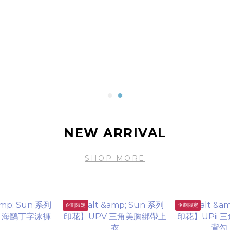
NEW ARRIVAL
SHOP MORE
企劃限定
企劃限定