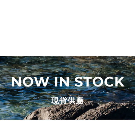
NOW IN STOCK
現貨供應