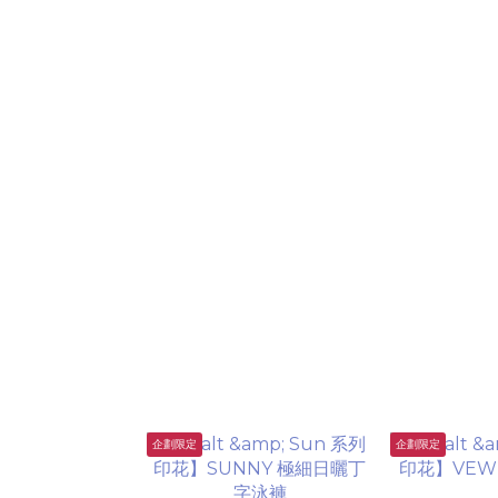
企劃限定
企劃限定