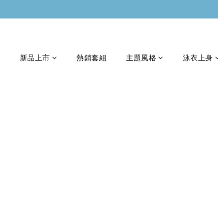
新品上市
熱銷套組
主題風格
泳衣上身