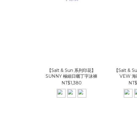
【Salt & Sun 系列印花】
【Salt & 
SUNNY 極細日曬丁字泳褲
VEW 
NT$1,380
NT$