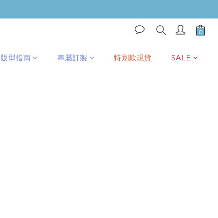
版型指南
專屬訂製
特別款現貨
SALE