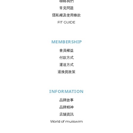
聯絡我們
常見問題
隱私權及使用條款
FIT GUIDE
MEMBERSHIP
會員權益
付款方式
運送方式
退換貨政策
INFORMATION
品牌故事
品牌精神
店舖資訊
World of muiiswim